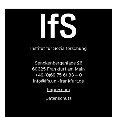
Institut für Sozialforschung
Senckenberganlage 26
60325 Frankfurt am Main
+49 (0)69 75 61 83 – 0
info@ifs.uni-frankfurt.de
Impressum
Datenschutz